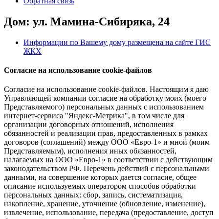
Обратная связь
Дом: ул. Мамина-Сибиряка, 24
Информации по Вашему дому размещена на сайте ГИС
ЖКХ
Согласие на использование cookie-файлов
Согласие на использование cookie-файлов. Настоящим я даю
Управляющей компании согласие на обработку моих (моего
Представляемого) персональных данных с использованием
интернет-сервиса "Яндекс-Метрика", в том числе для
организации договорных отношений, исполнения
обязанностей и реализации прав, предоставленных в рамках
договоров (соглашений) между ООО «Евро-1» и мной (моим
Представляемым), исполнения иных обязанностей,
налагаемых на ООО «Евро-1» в соответствии с действующим
законодательством РФ. Перечень действий с персональными
данными, на совершение которых дается согласие, общее
описание используемых оператором способов обработки
персональных данных: сбор, запись, систематизация,
накопление, хранение, уточнение (обновление, изменение),
извлечение, использование, передача (предоставление, доступ