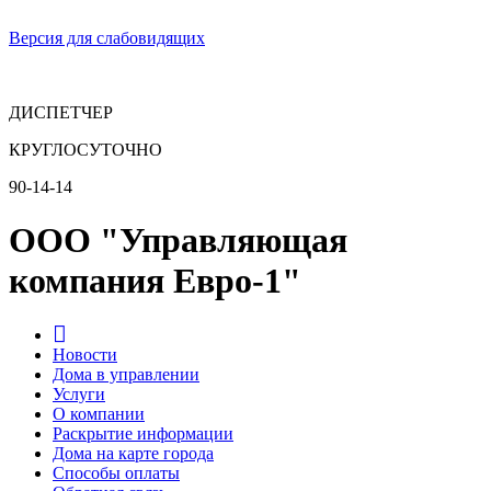
Версия для слабовидящих
ДИСПЕТЧЕР
КРУГЛОСУТОЧНО
90-14-14
ООО "Управляющая
компания Евро-1"
Новости
Дома в управлении
Услуги
О компании
Раскрытие информации
Дома на карте города
Способы оплаты