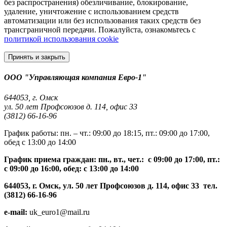
без распространения) обезличивание, блокирование,
удаление, уничтожение с использованием средств
автоматизации или без использования таких средств без
трансграничной передачи. Пожалуйста, ознакомьтесь с
политикой использования cookie
Принять и закрыть
ООО "Управляющая компания Евро-1"
644053, г. Омск
ул. 50 лет Профсоюзов д. 114, офис 33
(3812) 66-16-96
График работы: пн. – чт.: 09:00 до 18:15, пт.: 09:00 до 17:00,
обед с 13:00 до 14:00
График приема граждан: пн., вт., чет.: с 09:00 до 17:00, пт.:
с 09:00 до 16:00, обед: с 13:00 до 14:00
644053, г. Омск, ул. 50 лет Профсоюзов д. 114, офис 33 тел.
(3812) 66-16-96
e-mail:
uk_euro1@mail.ru