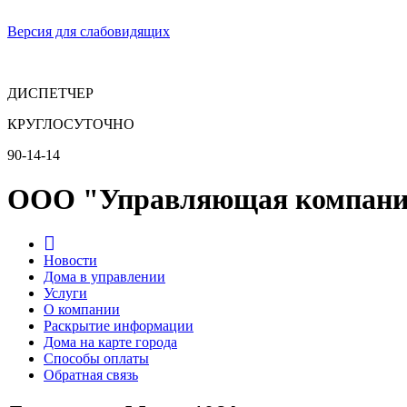
Версия для слабовидящих
ДИСПЕТЧЕР
КРУГЛОСУТОЧНО
90-14-14
ООО "Управляющая компани
Новости
Дома в управлении
Услуги
О компании
Раскрытие информации
Дома на карте города
Способы оплаты
Обратная связь