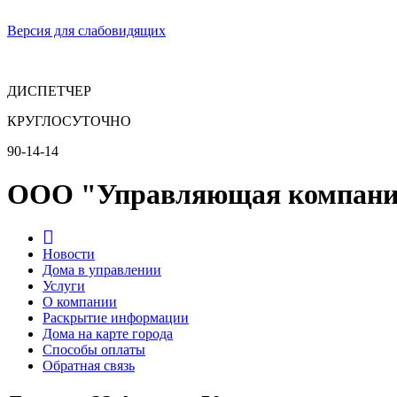
Версия для слабовидящих
ДИСПЕТЧЕР
КРУГЛОСУТОЧНО
90-14-14
ООО "Управляющая компани
Новости
Дома в управлении
Услуги
О компании
Раскрытие информации
Дома на карте города
Способы оплаты
Обратная связь